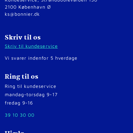
2100 København Ø
ks@bonnier.dk
Skriv til os
Skriv til kundeservice
Vi svarer indenfor 5 hverdage
Ring til os
Ring til kundeservice
mandag-torsdag 9-17
fredag 9-16
39 10 30 00