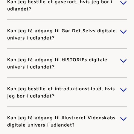
Kan jeg bestille et gavekort, hvis jeg bor i
udlandet?
Kan jeg få adgang til Gør Det Selvs digitale
univers i udlandet?
Kan jeg få adgang til HISTORIEs digitale
univers i udlandet?
Kan jeg bestille et introduktionstilbud, hvis
jeg bor i udlandet?
Kan jeg få adgang til Illustreret Videnskabs
digitale univers i udlandet?