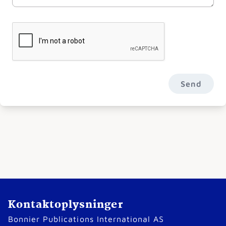
Send
Kontaktoplysninger
Bonnier Publications International AS