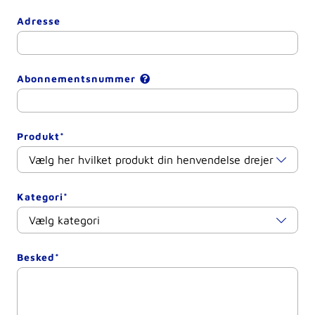
Adresse
Abonnementsnummer
Produkt*
Kategori*
Besked*