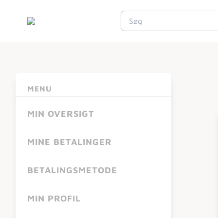
MENU
MIN OVERSIGT
MINE BETALINGER
BETALINGSMETODE
MIN PROFIL