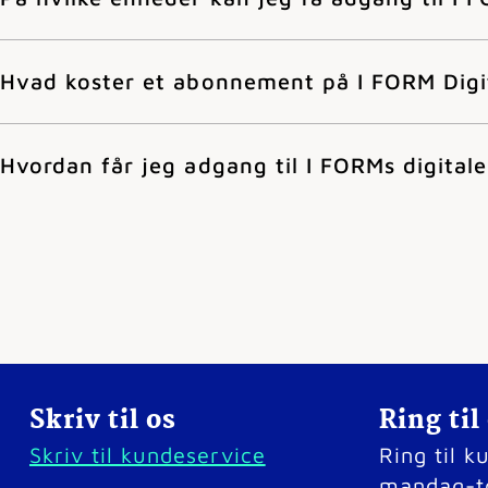
Hvad koster et abonnement på I FORM Digi
Hvordan får jeg adgang til I FORMs digitale
Skriv til os
Ring til
Skriv til kundeservice
Ring til 
mandag-t