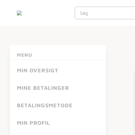
MENU
MIN OVERSIGT
MINE BETALINGER
BETALINGSMETODE
MIN PROFIL