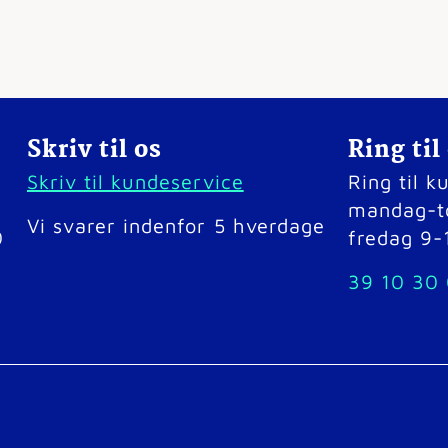
Skriv til os
Ring til
Skriv til kundeservice
Ring til 
mandag-t
Vi svarer indenfor 5 hverdage
0
fredag 9-
39 10 30