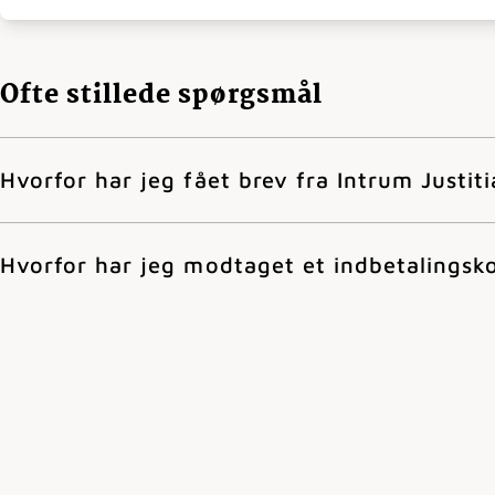
Ofte stillede spørgsmål
Hvorfor har jeg fået brev fra Intrum Justiti
Hvorfor har jeg modtaget et indbetalingsk