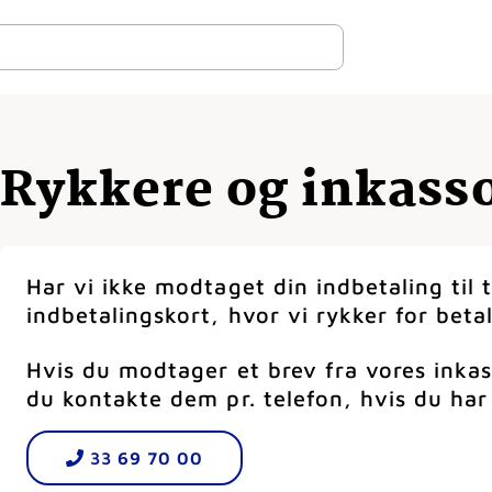
Rykkere og inkass
Har vi ikke modtaget din indbetaling til 
indbetalingskort, hvor vi rykker for betal
Hvis du modtager et brev fra vores inkas
du kontakte dem pr. telefon, hvis du har
33 69 70 00