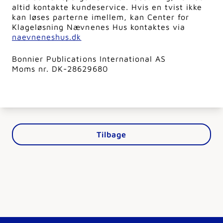
altid kontakte kundeservice. Hvis en tvist ikke
kan løses parterne imellem, kan Center for
Klageløsning Nævnenes Hus kontaktes via
naevneneshus.dk
Bonnier Publications International AS
Moms nr. DK-28629680
Tilbage