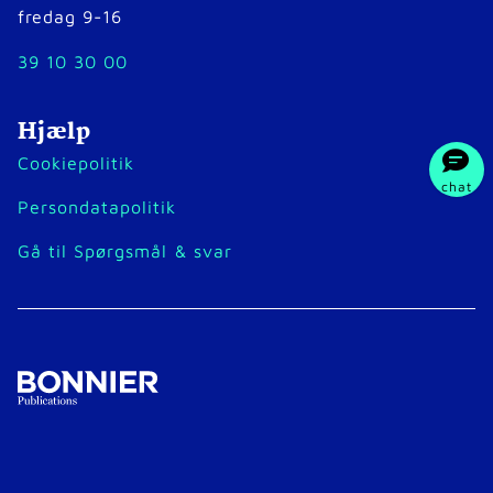
fredag 9-16
39 10 30 00
Hjælp
Cookiepolitik
chat
Persondatapolitik
Gå til Spørgsmål & svar