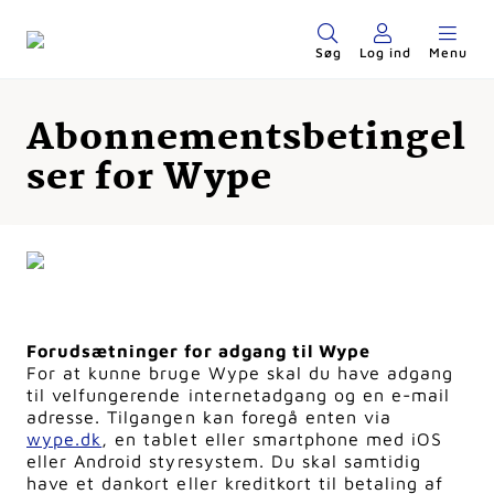
Søg
Log ind
Menu
Abonnementsbetingel
ser for Wype
Forudsætninger for adgang til Wype
For at kunne bruge Wype skal du have adgang
til velfungerende internetadgang og en e-mail
adresse. Tilgangen kan foregå enten via
wype.dk
, en tablet eller smartphone med iOS
eller Android styresystem. Du skal samtidig
have et dankort eller kreditkort til betaling af