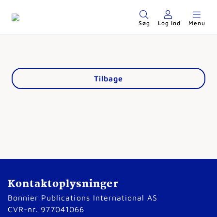
Søg
Log ind
Menu
Tilbage
Kontaktoplysninger
Bonnier Publications International AS
CVR-nr. 977041066