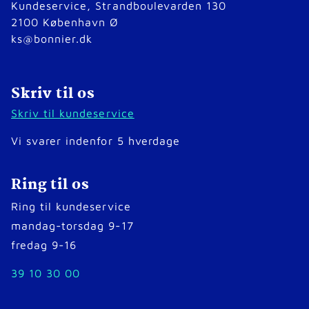
Kundeservice, Strandboulevarden 130
2100 København Ø
ks@bonnier.dk
Skriv til os
Skriv til kundeservice
Vi svarer indenfor 5 hverdage
Ring til os
Ring til kundeservice
mandag-torsdag 9-17
fredag 9-16
39 10 30 00